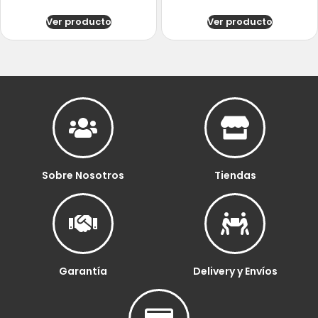
Ver producto
Ver producto
Sobre Nosotros
Tiendas
Garantía
Delivery y Envíos