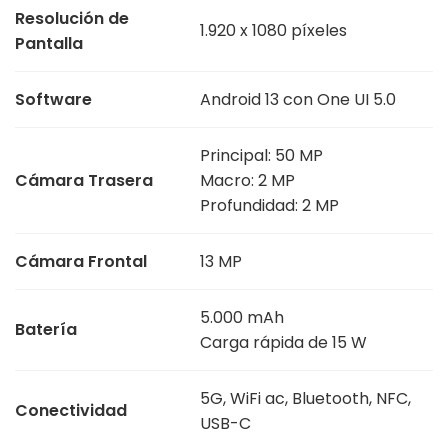
Resolución de
1.920 x 1080 píxeles
Pantalla
Software
Android 13 con One UI 5.0
Principal: 50 MP
Cámara Trasera
Macro: 2 MP
Profundidad: 2 MP
Cámara Frontal
13 MP
5.000 mAh
Batería
Carga rápida de 15 W
5G, WiFi ac, Bluetooth, NFC,
Conectividad
USB-C