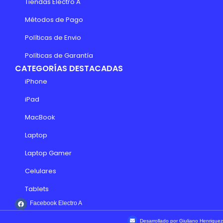
Tiendas Electro A
Métodos de Pago
Políticas de Envio
Políticas de Garantía
CATEGORÍAS DESTACADAS
iPhone
iPad
MacBook
Laptop
Laptop Gamer
Celulares
Tablets
Facebook Electro A
Desarrollado por Giuliano Henriquez