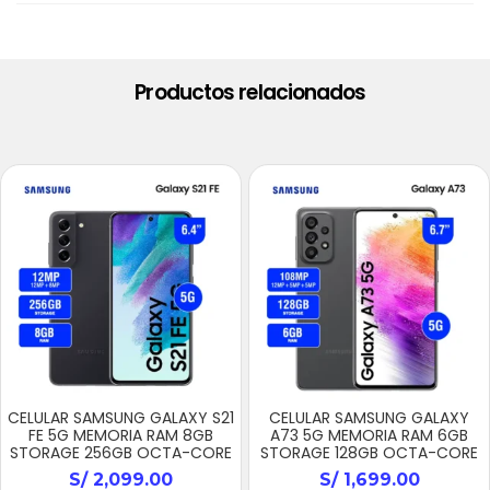
Productos relacionados
CELULAR SAMSUNG GALAXY S21
CELULAR SAMSUNG GALAXY
FE 5G MEMORIA RAM 8GB
A73 5G MEMORIA RAM 6GB
STORAGE 256GB OCTA-CORE
STORAGE 128GB OCTA-CORE
S/
2,099.00
S/
1,699.00