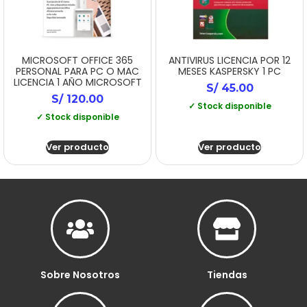
MICROSOFT OFFICE 365
ANTIVIRUS LICENCIA POR 12
PERSONAL PARA PC O MAC
MESES KASPERSKY 1 PC
LICENCIA 1 AÑO MICROSOFT
S/
45.00
S/
120.00
✓ Stock disponible
✓ Stock disponible
Ver producto
Ver producto
Sobre Nosotros
Tiendas