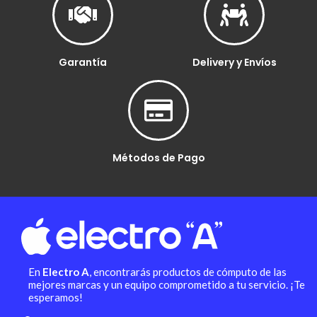
Garantía
Delivery y Envíos
Métodos de Pago
En
Electro A
, encontrarás productos de cómputo de las
mejores marcas y un equipo comprometido a tu servicio. ¡Te
esperamos!