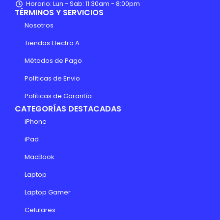
Horario: Lun - Sab: 11:30am - 8:00pm
TÉRMINOS Y SERVICIOS
Nosotros
Tiendas Electro A
Métodos de Pago
Políticas de Envio
Políticas de Garantía
CATEGORÍAS DESTACADAS
iPhone
iPad
MacBook
Laptop
Laptop Gamer
Celulares