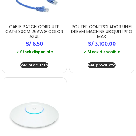
CABLE PATCH CORD UTP
ROUTER CONTROLADOR UNIFI
CAT6 30CM 26AWG COLOR
DREAM MACHINE UBIQUITI PRO
AZUL
MAX
S/
6.50
S/
3,100.00
✓ Stock disponible
✓ Stock disponible
Ver producto
Ver producto