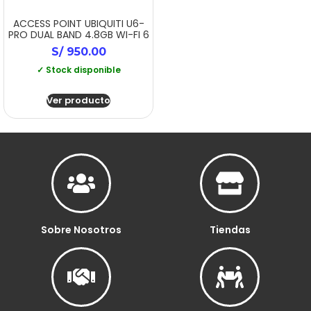
ACCESS POINT UBIQUITI U6-
PRO DUAL BAND 4.8GB WI-FI 6
S/
950.00
✓ Stock disponible
Ver producto
Sobre Nosotros
Tiendas