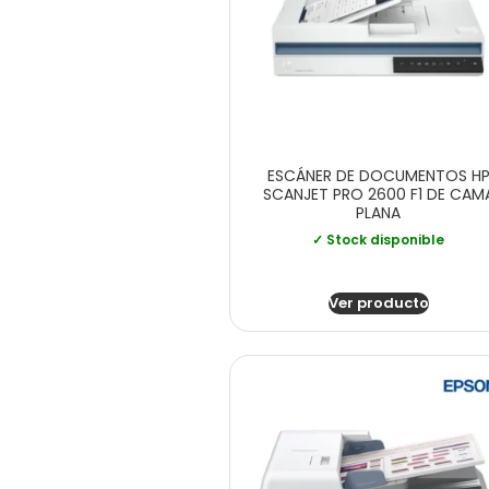
ESCÁNER DE DOCUMENTOS H
SCANJET PRO 2600 F1 DE CAM
PLANA
✓ Stock disponible
Ver producto