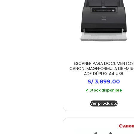
ESCANER PARA DOCUMENTOS
CANON IMAGEFORMULA DR-M160
ADF DÚPLEX A4 USB
S/
3,899.00
✓ Stock disponible
Ver producto