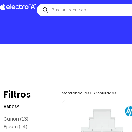
Filtros
Mostrando los 36 resultados
MARCAS :
Canon
(13)
Epson
(14)