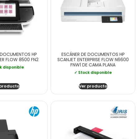
 DOCUMENTOS HP
ESCÁNER DE DOCUMENTOS HP
DER FLOW 8500 FN2
SCANJET ENTERPRISE FLOW N6600
FNW1 DE CAMA PLANA
k disponible
✓ Stock disponible
 producto
Ver producto