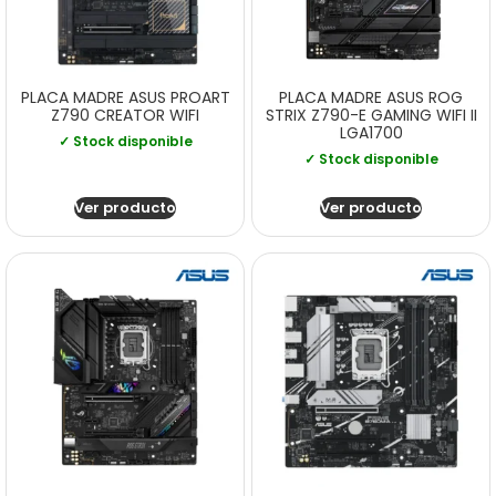
PLACA MADRE ASUS PROART
PLACA MADRE ASUS ROG
Z790 CREATOR WIFI
STRIX Z790-E GAMING WIFI II
LGA1700
✓ Stock disponible
✓ Stock disponible
Ver producto
Ver producto