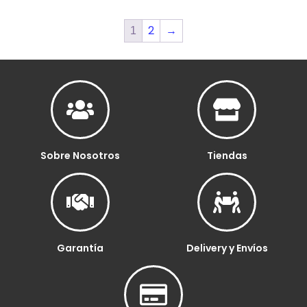
2
→
1
Sobre Nosotros
Tiendas
Garantía
Delivery y Envíos