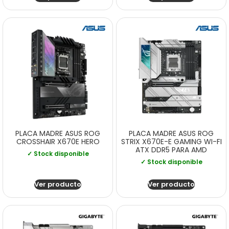
PLACA MADRE ASUS ROG
PLACA MADRE ASUS ROG
CROSSHAIR X670E HERO
STRIX X670E-E GAMING WI-FI
ATX DDR5 PARA AMD
✓ Stock disponible
✓ Stock disponible
Ver producto
Ver producto