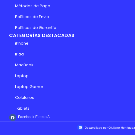
Métodos de Pago
Políticas de Envio
Políticas de Garantía
CATEGORÍAS DESTACADAS
iPhone
iPad
MacBook
Laptop
Laptop Gamer
Celulares
Tablets
Facebook Electro A
Desarrollado por Giuliano Henriquez