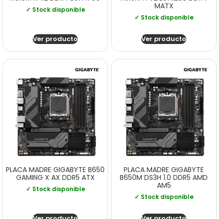
MATX
✓ Stock disponible
✓ Stock disponible
Ver producto
Ver producto
PLACA MADRE GIGABYTE B650
PLACA MADRE GIGABYTE
GAMING X AX DDR5 ATX
B650M DS3H 1.0 DDR5 AMD
AM5
✓ Stock disponible
✓ Stock disponible
Ver producto
Ver producto