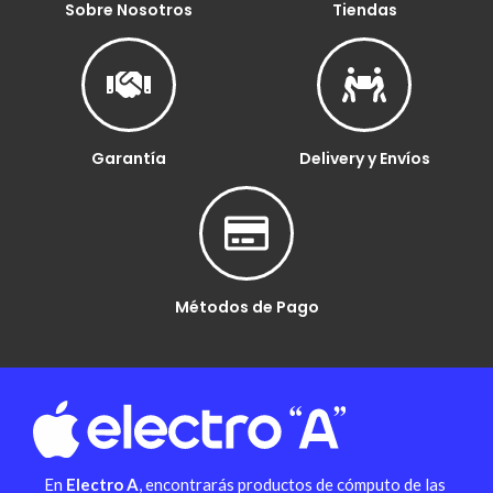
Sobre Nosotros
Tiendas
Garantía
Delivery y Envíos
Métodos de Pago
En
Electro A
, encontrarás productos de cómputo de las