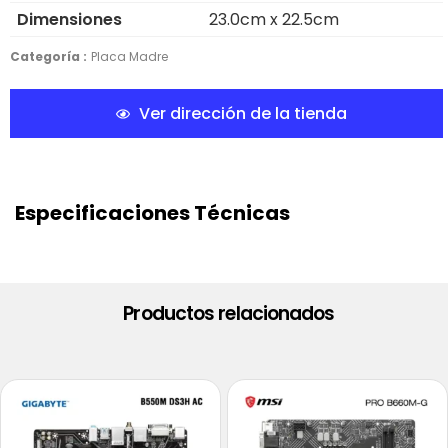
Dimensiones
23.0cm x 22.5cm
Categoría :
Placa Madre
Ver dirección de la tienda
Especificaciones Técnicas
Productos relacionados