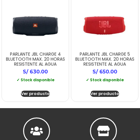
PARLANTE JBL CHARGE 4
PARLANTE JBL CHARGE 5
BLUETOOTH MAX. 20 HORAS
BLUETOOTH MAX. 20 HORAS
RESISTENTE AL AGUA
RESISTENTE AL AGUA
S/
630.00
S/
650.00
✓ Stock disponible
✓ Stock disponible
Ver producto
Ver producto