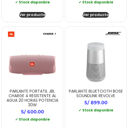
✓ Stock disponible
✓ Stock disponible
Ver producto
Ver producto
PARLANTE PORTATIL JBL
PARLANTE BLUETOOTH BOSE
CHARGE 4 RESISTENTE AL
SOUNDLINK REVOLVE
AGUA 20 HORAS POTENCIA
S/
899.00
30W
✓ Stock disponible
S/
600.00
✓ Stock disponible