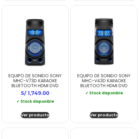
EQUIPO DE SONIDO SONY
EQUIPO DE SONIDO SONY
MHC-V73D KARAOKE
MHC-V43D KARAOKE
BLUETOOTH HDMI DVD
BLUETOOTH HDMI DVD
S/
1,749.00
✓ Stock disponible
✓ Stock disponible
Ver producto
Ver producto