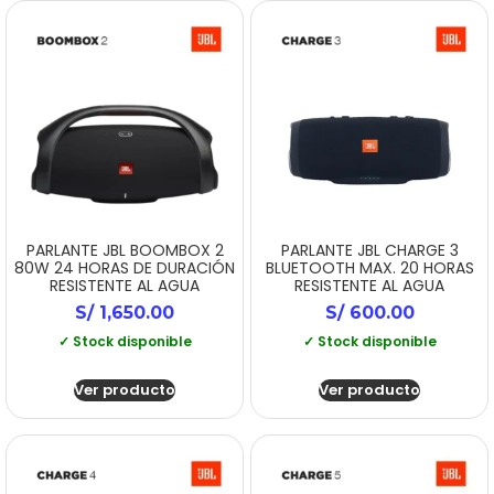
PARLANTE JBL BOOMBOX 2
PARLANTE JBL CHARGE 3
80W 24 HORAS DE DURACIÓN
BLUETOOTH MAX. 20 HORAS
RESISTENTE AL AGUA
RESISTENTE AL AGUA
S/
1,650.00
S/
600.00
✓ Stock disponible
✓ Stock disponible
Ver producto
Ver producto