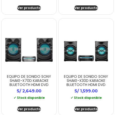
Ver producto
Ver producto
EQUIPO DE SONIDO SONY
EQUIPO DE SONIDO SONY
SHAKE-X70D KARAOKE
SHAKE-X30D KARAOKE
BLUETOOTH HDMI DVD
BLUETOOTH HDMI DVD
S/
2,649.00
S/
1,599.00
✓ Stock disponible
✓ Stock disponible
Ver producto
Ver producto