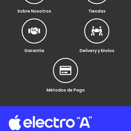
Sobre Nosotros
Tiendas
Garantía
Delivery y Envíos
Métodos de Pago