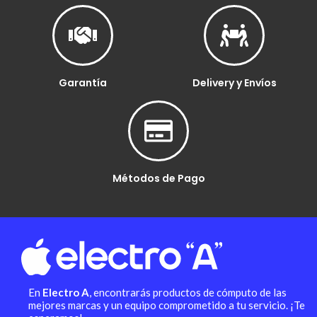
Garantía
Delivery y Envíos
Métodos de Pago
En
Electro A
, encontrarás productos de cómputo de las
mejores marcas y un equipo comprometido a tu servicio. ¡Te