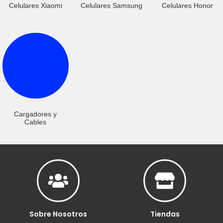
Celulares Xiaomi
Celulares Samsung
Celulares Honor
Cargadores y
Cables
Sobre Nosotros
Tiendas