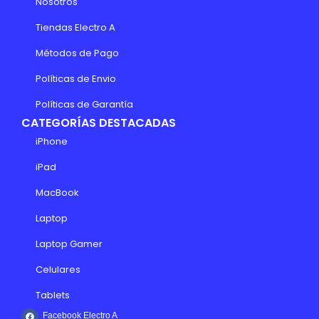
Nosotros
Tiendas Electro A
Métodos de Pago
Políticas de Envio
Políticas de Garantía
CATEGORÍAS DESTACADAS
iPhone
iPad
MacBook
Laptop
Laptop Gamer
Celulares
Tablets
Facebook Electro A