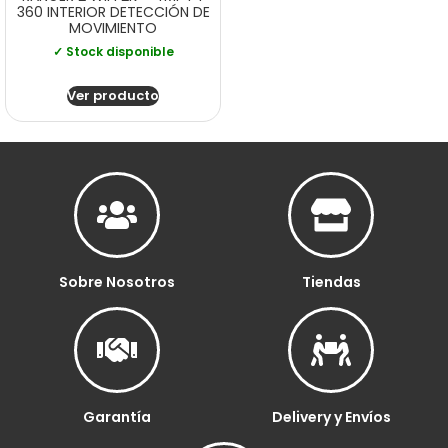
360 INTERIOR DETECCIÓN DE
MOVIMIENTO
✓ Stock disponible
Ver producto
Sobre Nosotros
Tiendas
Garantía
Delivery y Envíos