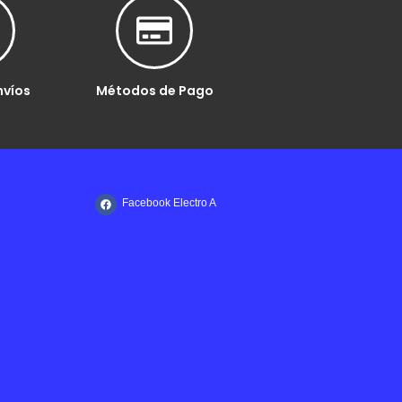
nvíos
Métodos de Pago
Facebook Electro A