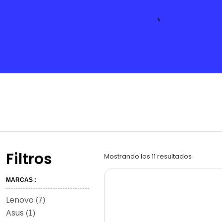
Filtros
Mostrando los 11 resultados
MARCAS :
Lenovo
(7)
Asus
(1)