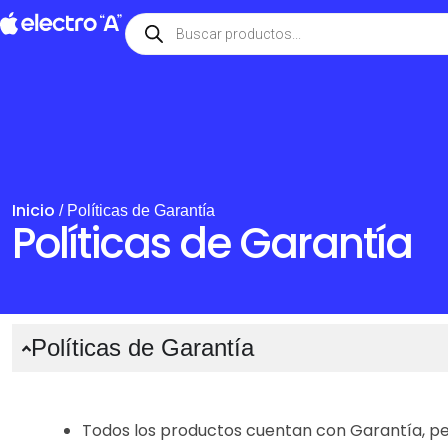
Inicio
/ Políticas de Garantía
Políticas de Garantía
Políticas de Garantía
Todos los productos cuentan con Garantía, pe