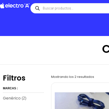
C
Filtros
Mostrando los 2 resultados
MARCAS :
Genérico
(2)