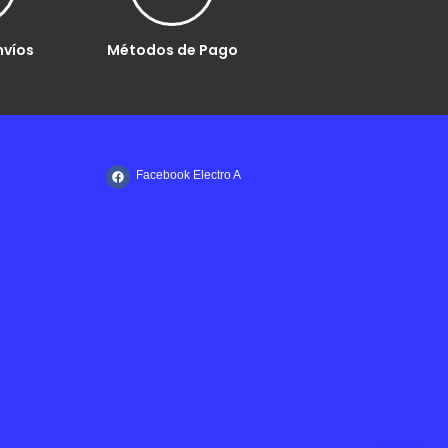
nvíos
Métodos de Pago
Facebook Electro A