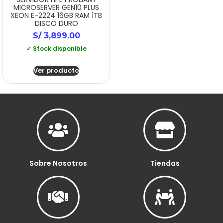
MICROSERVER GEN10 PLUS
XEON E-2224 16GB RAM 1TB
DISCO DURO
S/
3,899.00
✓ Stock disponible
Ver producto
Sobre Nosotros
Tiendas