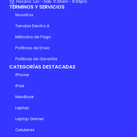
Horario: Lun - Sab: 11:30am - 8:00pm
TÉRMINOS Y SERVICIOS
Nosotros
Tiendas Electro A
Métodos de Pago
Políticas de Envio
Políticas de Garantía
CATEGORÍAS DESTACADAS
iPhone
iPad
MacBook
Laptop
Laptop Gamer
Celulares