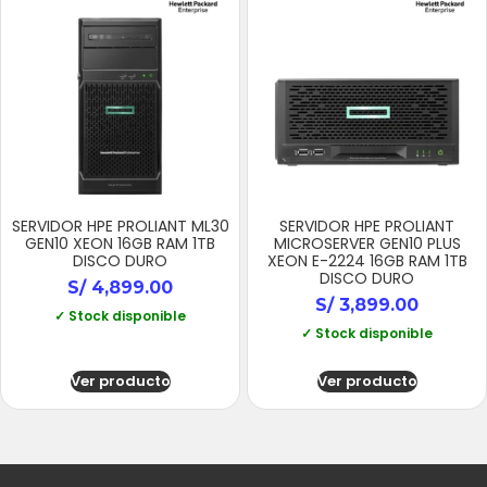
SERVIDOR HPE PROLIANT ML30
SERVIDOR HPE PROLIANT
GEN10 XEON 16GB RAM 1TB
MICROSERVER GEN10 PLUS
DISCO DURO
XEON E-2224 16GB RAM 1TB
DISCO DURO
S/
4,899.00
S/
3,899.00
✓ Stock disponible
✓ Stock disponible
Ver producto
Ver producto