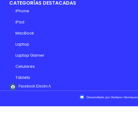
CATEGORÍAS DESTACADAS
iPhone
iPad
MacBook
Laptop
Laptop Gamer
Celulares
Tablets
Facebook Electro A
Desarrollado por Giuliano Henriquez