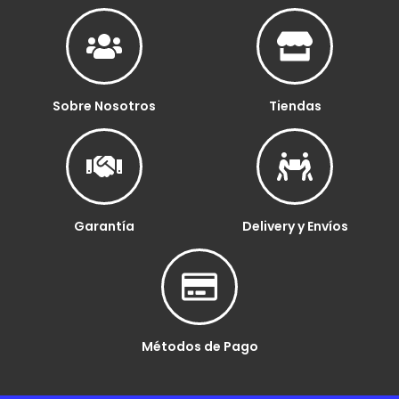
Sobre Nosotros
Tiendas
Garantía
Delivery y Envíos
Métodos de Pago