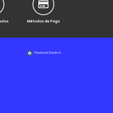
nvíos
Métodos de Pago
Facebook Electro A