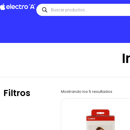
I
Filtros
Mostrando los 5 resultados