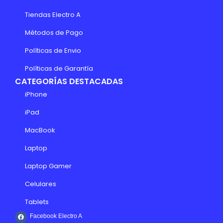
Tiendas Electro A
Métodos de Pago
Políticas de Envio
Políticas de Garantía
CATEGORÍAS DESTACADAS
iPhone
iPad
MacBook
Laptop
Laptop Gamer
Celulares
Tablets
Facebook Electro A