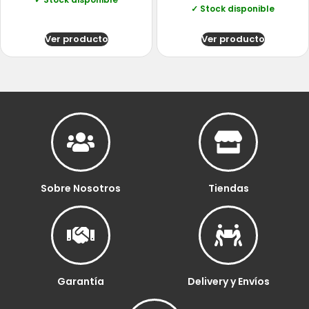
✓ Stock disponible
Ver producto
Ver producto
Sobre Nosotros
Tiendas
Garantía
Delivery y Envíos