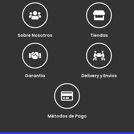
Sobre Nosotros
Tiendas
Garantía
Delivery y Envíos
Métodos de Pago