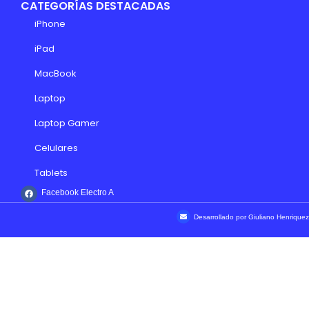
CATEGORÍAS DESTACADAS
iPhone
iPad
MacBook
Laptop
Laptop Gamer
Celulares
Tablets
Facebook Electro A
Desarrollado por Giuliano Henriquez