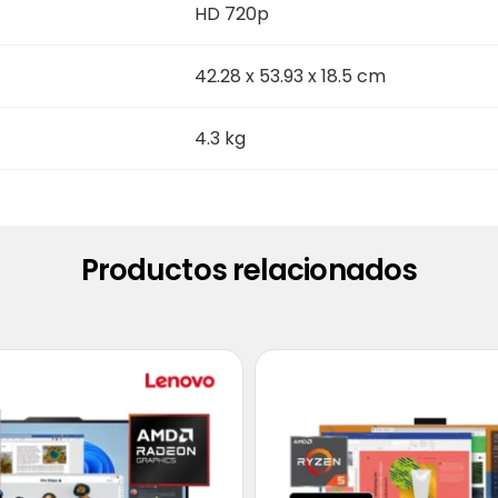
HD 720p
42.28 x 53.93 x 18.5 cm
4.3 kg
Productos relacionados