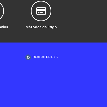
nvíos
Métodos de Pago
Facebook Electro A