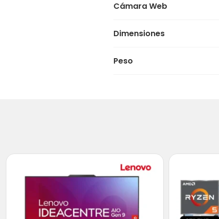
Cámara Web
Dimensiones
Peso