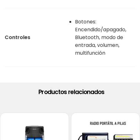
Botones:
Encendido/apagado,
Controles
Bluetooth, modo de
entrada, volumen,
multifunción
Productos relacionados