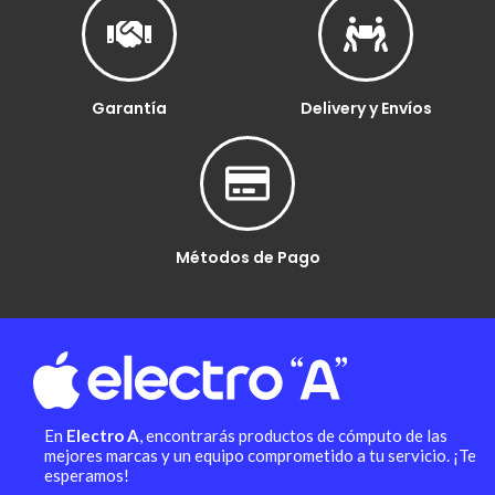
Garantía
Delivery y Envíos
Métodos de Pago
En
Electro A
, encontrarás productos de cómputo de las
mejores marcas y un equipo comprometido a tu servicio. ¡Te
esperamos!