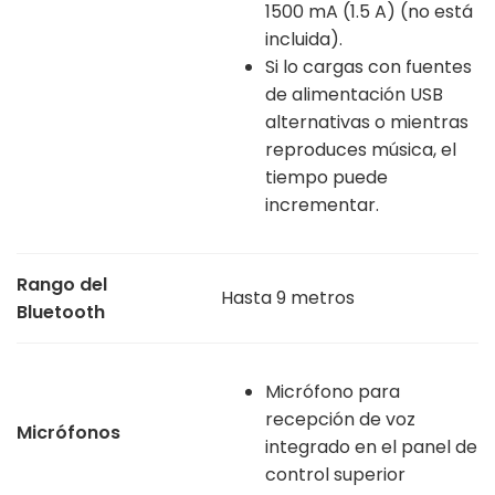
1500 mA (1.5 A) (no está
incluida).
Si lo cargas con fuentes
de alimentación USB
alternativas o mientras
reproduces música, el
tiempo puede
incrementar.
Rango del
Hasta 9 metros
Bluetooth
Micrófono para
recepción de voz
Micrófonos
integrado en el panel de
control superior