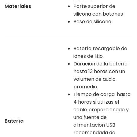
Materiales
Parte superior de
silicona con botones
Base de silicona
Batería recargable de
iones de litio.
Duración de la batería:
hasta 13 horas con un
volumen de audio
promedio.
Tiempo de carga: hasta
4 horas si utilizas el
cable proporcionado y
una fuente de
Batería
alimentación USB
recomendada de