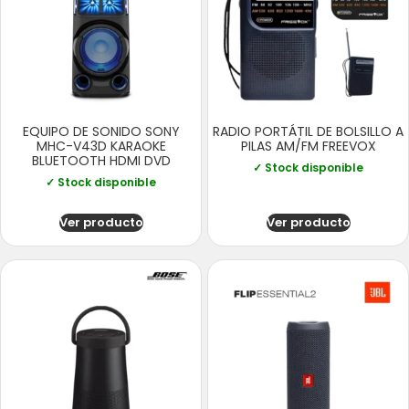
EQUIPO DE SONIDO SONY
RADIO PORTÁTIL DE BOLSILLO A
MHC-V43D KARAOKE
PILAS AM/FM FREEVOX
BLUETOOTH HDMI DVD
✓ Stock disponible
✓ Stock disponible
Ver producto
Ver producto