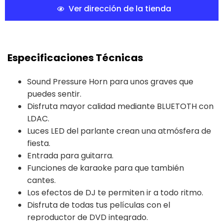
Ver dirección de la tienda
Especificaciones Técnicas
Sound Pressure Horn para unos graves que
puedes sentir.
Disfruta mayor calidad mediante BLUETOTH con
LDAC.
Luces LED del parlante crean una atmósfera de
fiesta.
Entrada para guitarra.
Funciones de karaoke para que también
cantes.
Los efectos de DJ te permiten ir a todo ritmo.
Disfruta de todas tus películas con el
reproductor de DVD integrado.