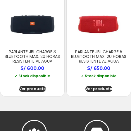
PARLANTE JBL CHARGE 3
PARLANTE JBL CHARGE 5
BLUETOOTH MAX. 20 HORAS
BLUETOOTH MAX. 20 HORAS
RESISTENTE AL AGUA
RESISTENTE AL AGUA
S/
600.00
S/
650.00
✓ Stock disponible
✓ Stock disponible
Ver producto
Ver producto