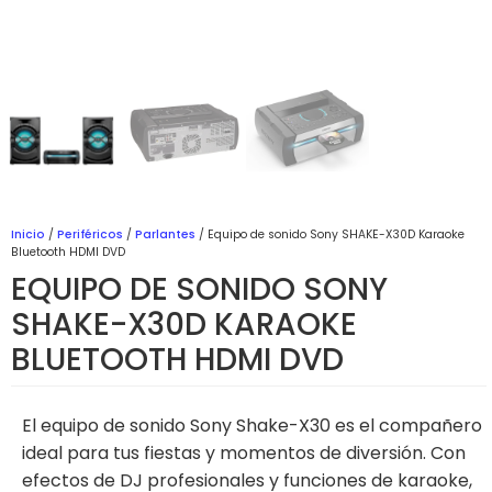
Inicio
/
Periféricos
/
Parlantes
/ Equipo de sonido Sony SHAKE-X30D Karaoke
Bluetooth HDMI DVD
EQUIPO DE SONIDO SONY
SHAKE-X30D KARAOKE
BLUETOOTH HDMI DVD
El equipo de sonido Sony Shake-X30 es el compañero
ideal para tus fiestas y momentos de diversión. Con
efectos de DJ profesionales y funciones de karaoke,