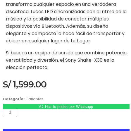
transforma cualquier espacio en una verdadera
discoteca. Luces LED sincronizadas con el ritmo de la
música y la posibilidad de conectar múltiples
dispositivos vía Bluetooth. Además, su diseño
elegante y compacto lo hace fácil de transportar y
ubicar en cualquier lugar de tu hogar.
Si buscas un equipo de sonido que combine potencia,
versatilidad y diversión, el Sony Shake-X30 es la
elección perfecta.
S/
1,599.00
Categoría :
Parlantes
Haz tu pedido por Whatsapp