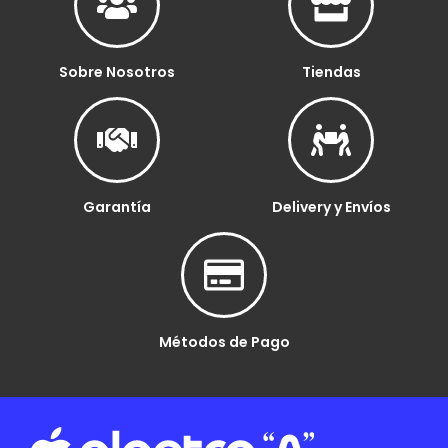
Sobre Nosotros
Tiendas
Garantía
Delivery y Envíos
Métodos de Pago