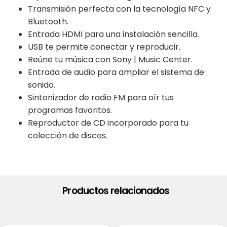
Transmisión perfecta con la tecnología NFC y
Bluetooth.
Entrada HDMI para una instalación sencilla.
USB te permite conectar y reproducir.
Reúne tu música con Sony | Music Center.
Entrada de audio para ampliar el sistema de
sonido.
Sintonizador de radio FM para oír tus
programas favoritos.
Reproductor de CD incorporado para tu
colección de discos.
Productos relacionados