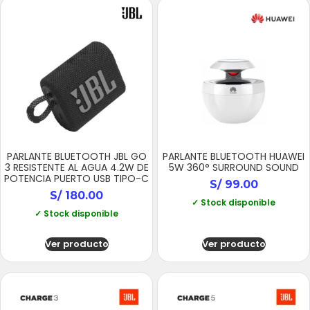
PARLANTE BLUETOOTH JBL GO
PARLANTE BLUETOOTH HUAWEI
3 RESISTENTE AL AGUA 4.2W DE
5W 360° SURROUND SOUND
POTENCIA PUERTO USB TIPO-C
S/
99.00
S/
180.00
✓ Stock disponible
✓ Stock disponible
Ver producto
Ver producto