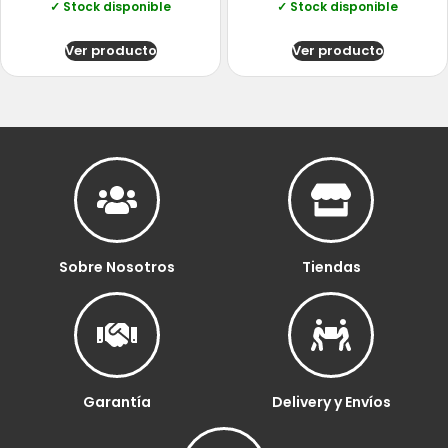
✓ Stock disponible
✓ Stock disponible
Ver producto
Ver producto
Sobre Nosotros
Tiendas
Garantía
Delivery y Envíos