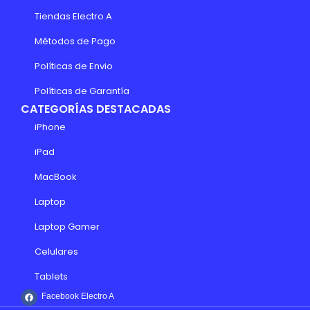
Tiendas Electro A
Métodos de Pago
Políticas de Envio
Políticas de Garantía
CATEGORÍAS DESTACADAS
iPhone
iPad
MacBook
Laptop
Laptop Gamer
Celulares
Tablets
Facebook Electro A