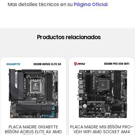
Mas detalles técnicos en su
Página Oficial
.
Productos relacionados
PLACA MADRE GIGABYTE
PLACA MADRE MSI B550M PRO-
B650M AORUS ELITE AX AMD
VDH WIFI AMD SOCKET AM4