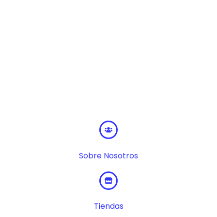
Sobre Nosotros
Tiendas