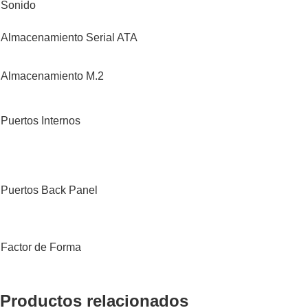
Sonido
Almacenamiento Serial ATA
Almacenamiento M.2
Puertos Internos
Puertos Back Panel
Factor de Forma
Productos relacionados