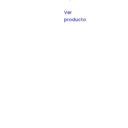
Ver
producto