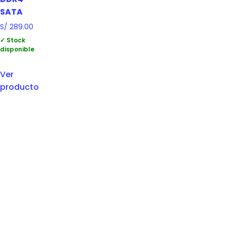
SATA
S/
289.00
✓ Stock
disponible
Ver
producto