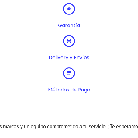
Garantía
Delivery y Envíos
Métodos de Pago
s marcas y un equipo comprometido a tu servicio. ¡Te esperamo