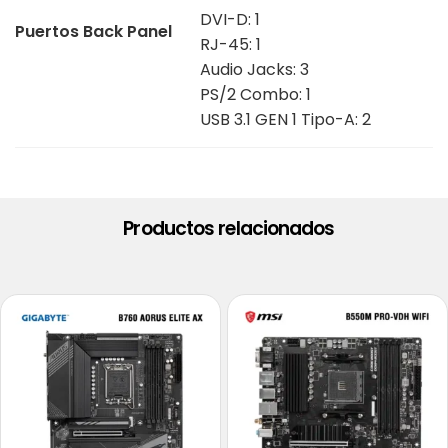
DVI-D: 1
Puertos Back Panel
RJ-45: 1
Audio Jacks: 3
PS/2 Combo: 1
USB 3.1 GEN 1 Tipo-A: 2
Productos relacionados