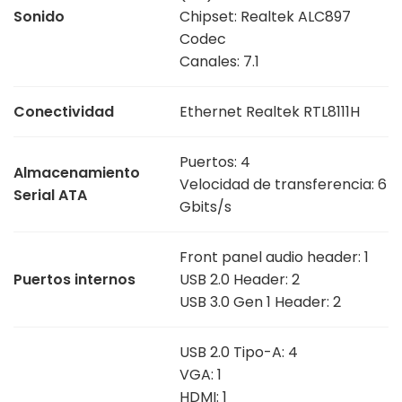
Sonido
Chipset: Realtek ALC897
Codec
Canales: 7.1
Conectividad
Ethernet Realtek RTL8111H
Puertos: 4
Almacenamiento
Velocidad de transferencia: 6
Serial ATA
Gbits/s
Front panel audio header: 1
Puertos internos
USB 2.0 Header: 2
USB 3.0 Gen 1 Header: 2
USB 2.0 Tipo-A: 4
VGA: 1
HDMI: 1