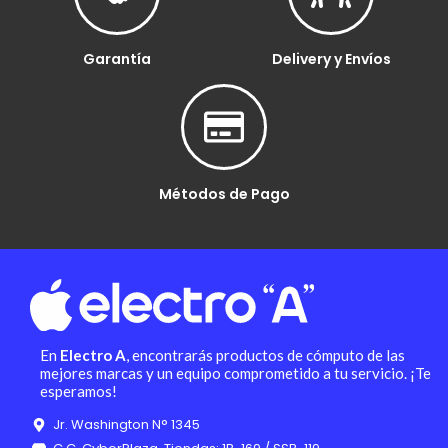
Garantía
Delivery y Envíos
Métodos de Pago
En
Electro A
, encontrarás productos de cómputo de las
mejores marcas y un equipo comprometido a tu servicio. ¡Te
esperamos!
Jr. Washington N° 1345