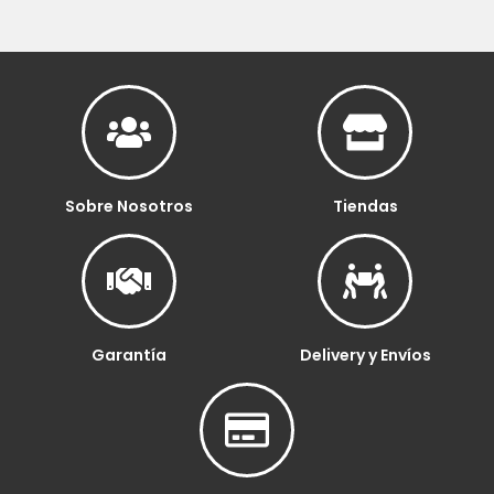
Sobre Nosotros
Tiendas
Garantía
Delivery y Envíos