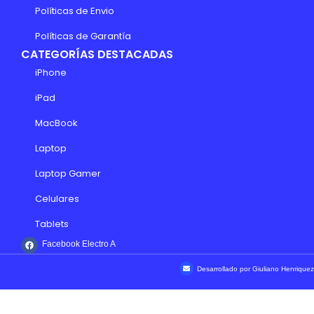
Políticas de Envio
Políticas de Garantía
CATEGORÍAS DESTACADAS
iPhone
iPad
MacBook
Laptop
Laptop Gamer
Celulares
Tablets
Facebook Electro A
Desarrollado por Giuliano Henriquez