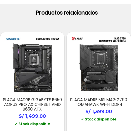
Productos relacionados
PLACA MADRE GIGABYTE B650
PLACA MADRE MSI MAG Z790
AORUS PRO AX CHIPSET AMD
TOMAHAWK WI-FI DDR4
B650 ATX
S/
1,399.00
S/
1,499.00
✓ Stock disponible
✓ Stock disponible