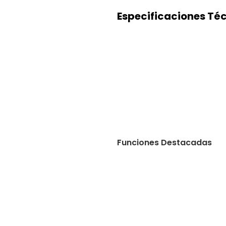
Especificaciones Té
Funciones Destacadas