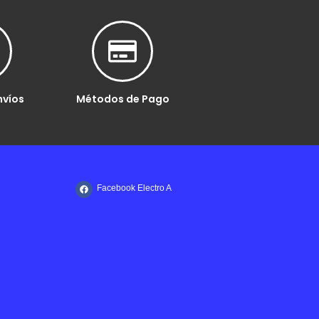
nvíos
Métodos de Pago
Facebook Electro A