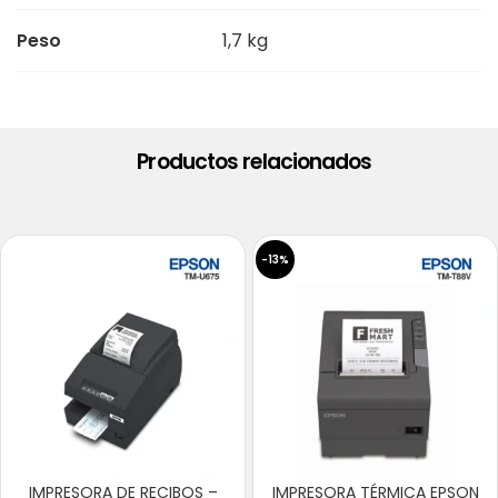
Peso
1,7 kg
Productos relacionados
-13%
IMPRESORA DE RECIBOS –
IMPRESORA TÉRMICA EPSON