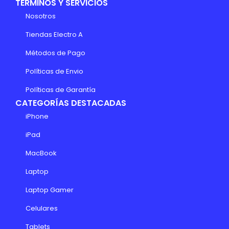
TÉRMINOS Y SERVICIOS
Nosotros
Tiendas Electro A
Métodos de Pago
Políticas de Envio
Políticas de Garantía
CATEGORÍAS DESTACADAS
iPhone
iPad
MacBook
Laptop
Laptop Gamer
Celulares
Tablets