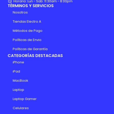
Horario: Lun - Sab: 11:30am - 8:00pm
TÉRMINOS Y SERVICIOS
Nosotros
Tiendas Electro A
Métodos de Pago
Políticas de Envio
Políticas de Garantía
CATEGORÍAS DESTACADAS
iPhone
iPad
MacBook
Laptop
Laptop Gamer
Celulares