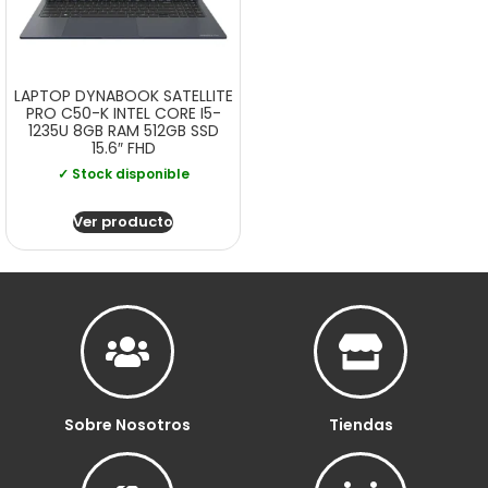
LAPTOP DYNABOOK SATELLITE
PRO C50-K INTEL CORE I5-
1235U 8GB RAM 512GB SSD
15.6″ FHD
✓ Stock disponible
Ver producto
Sobre Nosotros
Tiendas