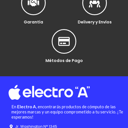
Garantía
Delivery y Envíos
Métodos de Pago
En
Electro A
, encontrarás productos de cómputo de las
mejores marcas y un equipo comprometido a tu servicio. ¡Te
esperamos!
Jr. Washington N° 1345