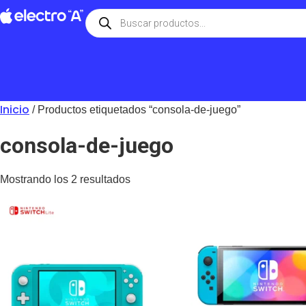
Inicio
/ Productos etiquetados “consola-de-juego”
consola-de-juego
Mostrando los 2 resultados