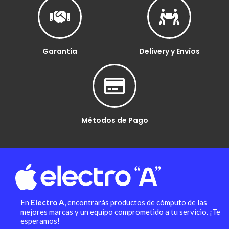
Garantía
Delivery y Envíos
Métodos de Pago
En
Electro A
, encontrarás productos de cómputo de las
mejores marcas y un equipo comprometido a tu servicio. ¡Te
esperamos!