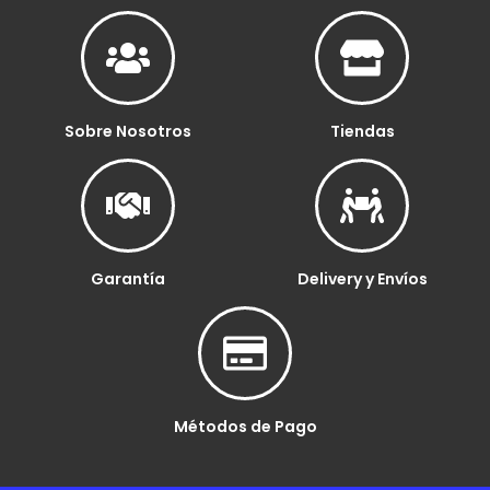
Sobre Nosotros
Tiendas
Garantía
Delivery y Envíos
Métodos de Pago