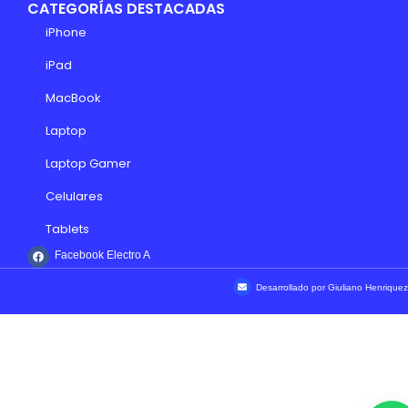
CATEGORÍAS DESTACADAS
iPhone
iPad
MacBook
Laptop
Laptop Gamer
Celulares
Tablets
Facebook Electro A
Desarrollado por Giuliano Henriquez