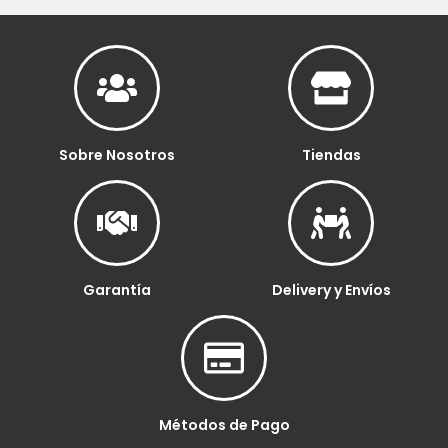
Sobre Nosotros
Tiendas
Garantía
Delivery y Envíos
Métodos de Pago