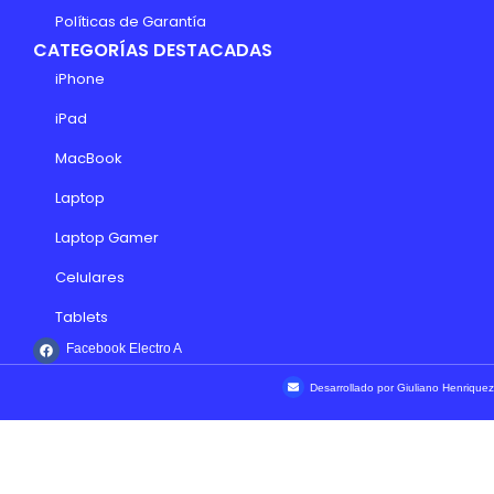
Políticas de Garantía
CATEGORÍAS DESTACADAS
iPhone
iPad
MacBook
Laptop
Laptop Gamer
Celulares
Tablets
Facebook Electro A
Desarrollado por Giuliano Henriquez