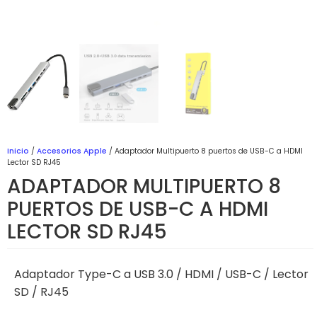
Inicio
/
Accesorios Apple
/ Adaptador Multipuerto 8 puertos de USB-C a HDMI
Lector SD RJ45
ADAPTADOR MULTIPUERTO 8
PUERTOS DE USB-C A HDMI
LECTOR SD RJ45
Adaptador Type-C a USB 3.0 / HDMI / USB-C / Lector
SD / RJ45