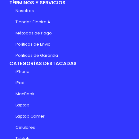
TÉRMINOS Y SERVICIOS
Nosotros
Tiendas Electro A
Métodos de Pago
Políticas de Envio
Políticas de Garantía
CATEGORÍAS DESTACADAS
iPhone
iPad
MacBook
Laptop
Laptop Gamer
Celulares
Tablets