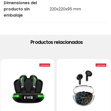
Dimensiones del
producto sin
220x220x95 mm
embalaje
Productos relacionados