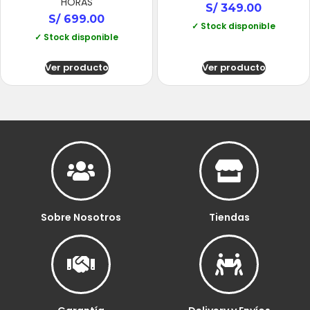
HORAS
S/
349.00
S/
699.00
✓ Stock disponible
✓ Stock disponible
Ver producto
Ver producto
Sobre Nosotros
Tiendas