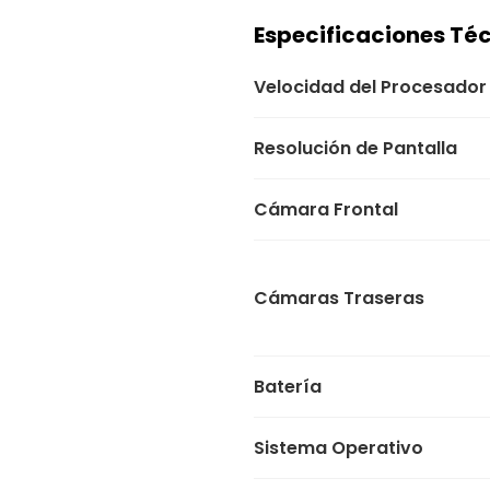
Especificaciones Té
Velocidad del Procesador
Resolución de Pantalla
Cámara Frontal
Cámaras Traseras
Batería
Sistema Operativo