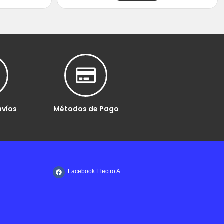
nvíos
Métodos de Pago
Facebook Electro A