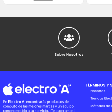
Sobre Nosotros
TÉRMINOS Y 
Nosotros
Tiendas Elect
En
Electro A
, encontrarás productos de
Métodos de 
cómputo de las mejores marcas y un equipo
comprometido a tu servicio. ¡Te esperamos!