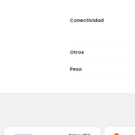
Conectividad
Otros
Peso