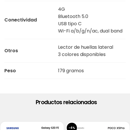
4G
Bluetooth 5.0
Conectividad
USB tipo C
Wi-Fi a/b/g/n/ac, dual band
Lector de huellas lateral
Otros
3 colores disponibles
Peso
179 gramos
Productos relacionados
-4%