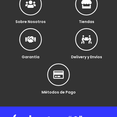
Sobre Nosotros
Tiendas
Garantía
Delivery y Envíos
Métodos de Pago