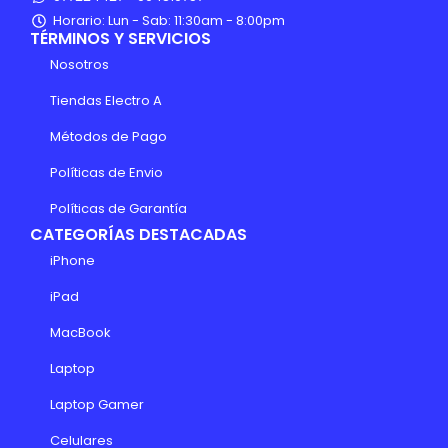
Horario: Lun - Sab: 11:30am - 8:00pm
TÉRMINOS Y SERVICIOS
Nosotros
Tiendas Electro A
Métodos de Pago
Políticas de Envio
Políticas de Garantía
CATEGORÍAS DESTACADAS
iPhone
iPad
MacBook
Laptop
Laptop Gamer
Celulares