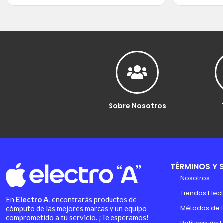
Sobre Nosotros
TÉRMINOS Y 
Nosotros
Tiendas Elect
En
Electro A
, encontrarás productos de
Métodos de 
cómputo de las mejores marcas y un equipo
comprometido a tu servicio. ¡Te esperamos!
Políticas de 