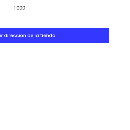
1,000
r dirección de la tienda