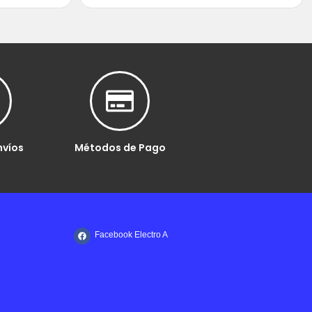
nvíos
Métodos de Pago
Facebook Electro A