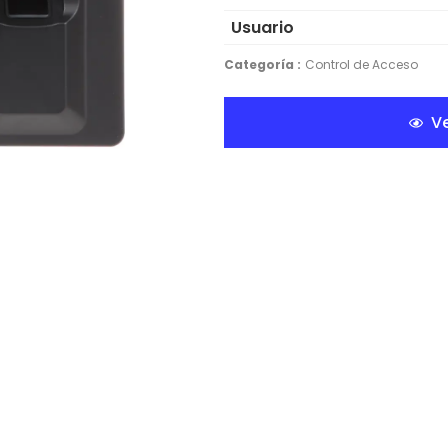
Usuario
Categoría :
Control de Acceso
Ve