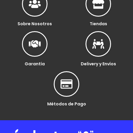
Sobre Nosotros
Tiendas
Garantía
Delivery y Envíos
Métodos de Pago