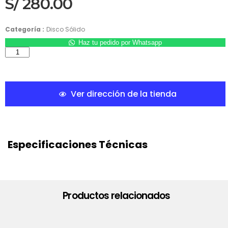
S/
280.00
Categoría :
Disco Sólido
Haz tu pedido por Whatsapp
Ver dirección de la tienda
Especificaciones Técnicas
Productos relacionados