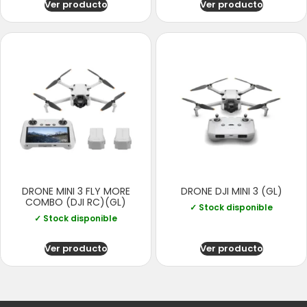
Ver producto
Ver producto
DRONE MINI 3 FLY MORE
DRONE DJI MINI 3 (GL)
COMBO (DJI RC)(GL)
✓ Stock disponible
✓ Stock disponible
Ver producto
Ver producto