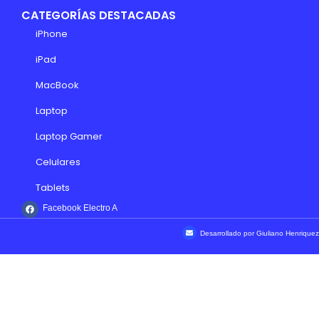
CATEGORÍAS DESTACADAS
iPhone
iPad
MacBook
Laptop
Laptop Gamer
Celulares
Tablets
Facebook Electro A
Desarrollado por Giuliano Henriquez