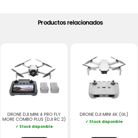
Productos relacionados
DRONE DJI MINI 4 PRO FLY
DRONE DJI MINI 4K (GL)
MORE COMBO PLUS (DJI RC 2)
✓ Stock disponible
✓ Stock disponible