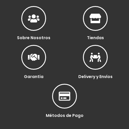
Sobre Nosotros
Tiendas
Garantía
Delivery y Envíos
Métodos de Pago