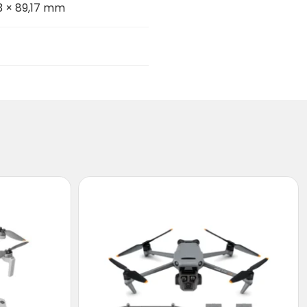
63 × 89,17 mm