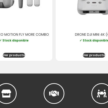
NEO MOTION FLY MORE COMBO
DRONE DJI MINI 4K (
✓ Stock disponible
✓ Stock disponibl
Ver producto
Ver producto