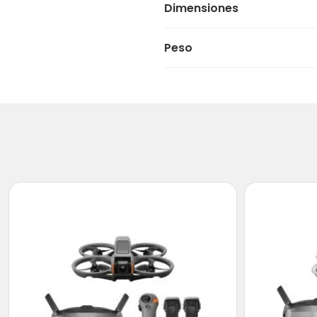
Dimensiones
Peso