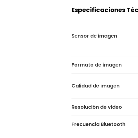
Especificaciones Té
Sensor de imagen
Formato de imagen
Calidad de imagen
Resolución de video
Frecuencia Bluetooth