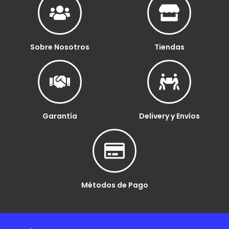
Sobre Nosotros
Tiendas
Garantía
Delivery y Envíos
Métodos de Pago