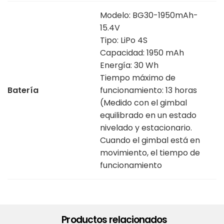
Modelo: BG30-1950mAh-
15.4V
Tipo: LiPo 4S
Capacidad: 1950 mAh
Energía: 30 Wh
Tiempo máximo de
Batería
funcionamiento: 13 horas
(Medido con el gimbal
equilibrado en un estado
nivelado y estacionario.
‌Cuando el gimbal está en
movimiento, el tiempo de
funcionamiento
Productos relacionados