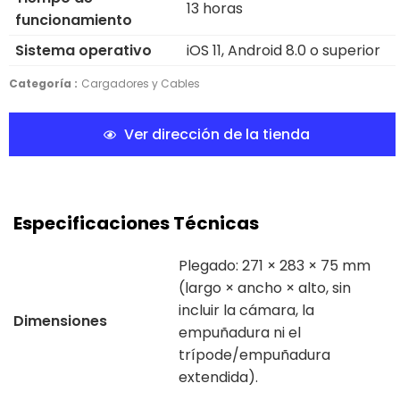
13 horas
funcionamiento
Sistema operativo
iOS 11, Android 8.0 o superior
Categoría :
Cargadores y Cables
Ver dirección de la tienda
Especificaciones Técnicas
Plegado: 271 × 283 × 75 mm
(largo × ancho × alto, sin
incluir la cámara, la
Dimensiones
empuñadura ni el
trípode/empuñadura
extendida).