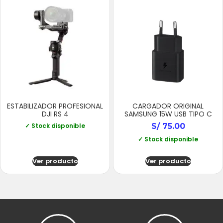
ESTABILIZADOR PROFESIONAL
CARGADOR ORIGINAL
DJI RS 4
SAMSUNG 15W USB TIPO C
✓ Stock disponible
S/
75.00
✓ Stock disponible
Ver producto
Ver producto