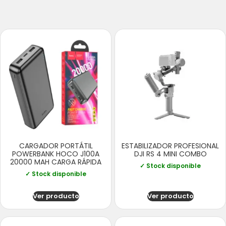
CARGADOR PORTÁTIL
ESTABILIZADOR PROFESIONAL
POWERBANK HOCO J100A
DJI RS 4 MINI COMBO
20000 MAH CARGA RÁPIDA
✓ Stock disponible
✓ Stock disponible
Ver producto
Ver producto