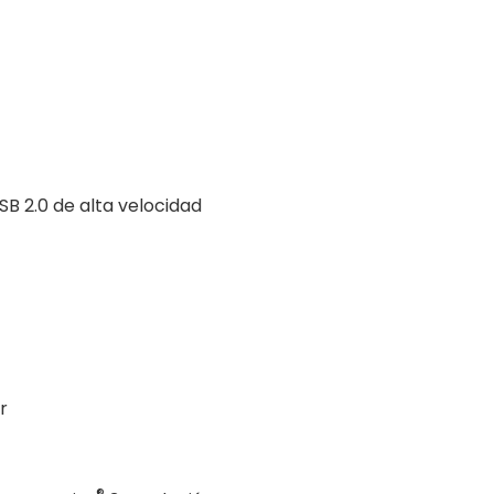
SB 2.0 de alta velocidad
r