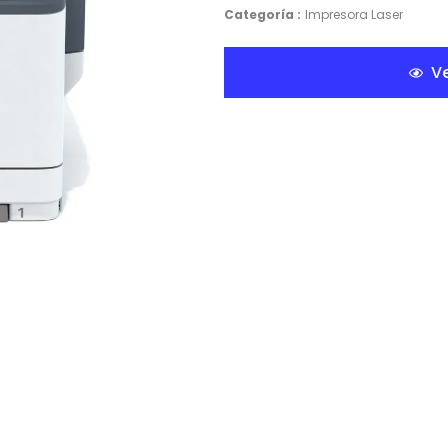
Categoría :
Impresora Laser
Ve