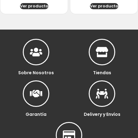
Ver producto
Ver producto
Sobre Nosotros
Tiendas
Garantía
Delivery y Envíos