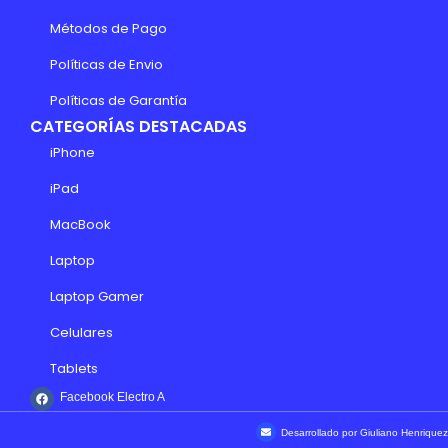
Métodos de Pago
Políticas de Envio
Políticas de Garantía
CATEGORÍAS DESTACADAS
iPhone
iPad
MacBook
Laptop
Laptop Gamer
Celulares
Tablets
Facebook Electro A
Desarrollado por Giuliano Henriquez