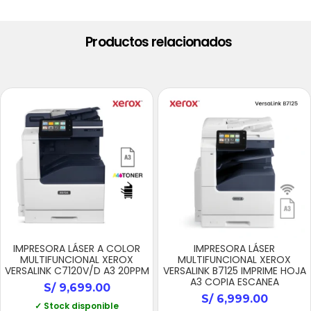
Productos relacionados
IMPRESORA LÁSER A COLOR
IMPRESORA LÁSER
MULTIFUNCIONAL XEROX
MULTIFUNCIONAL XEROX
VERSALINK C7120V/D A3 20PPM
VERSALINK B7125 IMPRIME HOJA
A3 COPIA ESCANEA
S/
9,699.00
S/
6,999.00
✓ Stock disponible