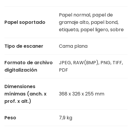
Papel normal, papel de
Papel soportado
gramaje alto, papel bond,
etiqueta, papel ligero, sobre
Tipo de escaner
Cama plana
Formato de archivo
JPEG, RAW(BMP), PNG, TIFF,
digitalización
PDF
Dimensiones
mínimas (anch. x
368 x 326 x 255 mm
prof. x alt.)
Peso
7,9 kg