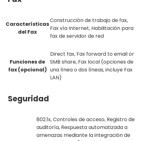
Construcción de trabajo de fax,
Características
Fax vía Internet, Habilitación para
del Fax
fax de servidor de red
Direct fax, Fax forward to email or
Funciones de
SMB share, Fax local (opciones de
fax (opcional)
una línea o dos líneas, incluye Fax
LAN)
Seguridad
802.1x, Controles de acceso, Registro de
auditoría, Respuesta automatizada a
amenazas mediante la integración de