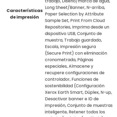
trabajo, Diseño/marca de agua,
Long Sheet/Banner, N-arriba,
Características
Paper Selection by Attribute
de impresión
Sample Set, Print From Cloud
Repositories, Imprima desde un
dispositivo USB, Conjunto de
muestra, Trabajo guardado,
Escala, Impresión segura
(Secure Print) con eliminación
cronometrada, Páginas
especiales, Almacene y
recupere configuraciones de
controlador, Funciones de
sostenibilidad (Configuración
Xerox Earth Smart, Dúplex, N-up,
Desactivar banner e ID de
impresión, Conjunto de muestras
inteligente, Retener todos los