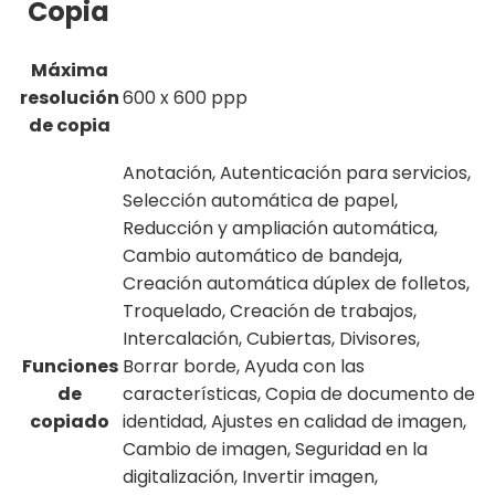
Copia
Máxima
resolución
600 x 600 ppp
de copia
Anotación, Autenticación para servicios,
Selección automática de papel,
Reducción y ampliación automática,
Cambio automático de bandeja,
Creación automática dúplex de folletos,
Troquelado, Creación de trabajos,
Intercalación, Cubiertas, Divisores,
Funciones
Borrar borde, Ayuda con las
de
características, Copia de documento de
copiado
identidad, Ajustes en calidad de imagen,
Cambio de imagen, Seguridad en la
digitalización, Invertir imagen,