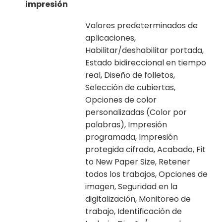
impresión
Valores predeterminados de
aplicaciones,
Habilitar/deshabilitar portada,
Estado bidireccional en tiempo
real, Diseño de folletos,
Selección de cubiertas,
Opciones de color
personalizadas (Color por
palabras), Impresión
programada, Impresión
protegida cifrada, Acabado, Fit
to New Paper Size, Retener
todos los trabajos, Opciones de
imagen, Seguridad en la
digitalización, Monitoreo de
trabajo, Identificación de