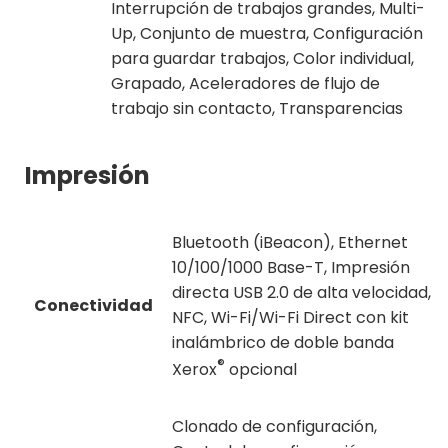
Interrupción de trabajos grandes, Multi-
Up, Conjunto de muestra, Configuración
para guardar trabajos, Color individual,
Grapado, Aceleradores de flujo de
trabajo sin contacto, Transparencias
Impresión
Bluetooth (iBeacon), Ethernet
10/100/1000 Base-T, Impresión
directa USB 2.0 de alta velocidad,
Conectividad
NFC, Wi-Fi/Wi-Fi Direct con kit
inalámbrico de doble banda
®
Xerox
opcional
Clonado de configuración,