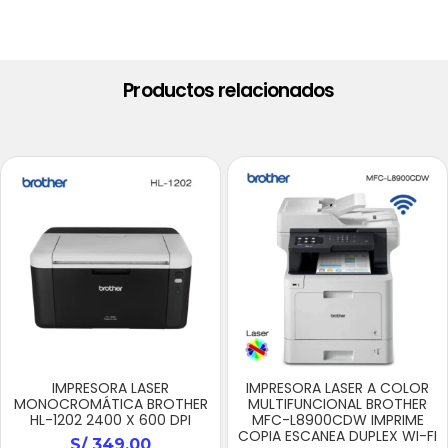
Productos relacionados
IMPRESORA LASER
IMPRESORA LASER A COLOR
MONOCROMÁTICA BROTHER
MULTIFUNCIONAL BROTHER
HL-1202 2400 X 600 DPI
MFC-L8900CDW IMPRIME
COPIA ESCANEA DUPLEX WI-FI
S/
349.00