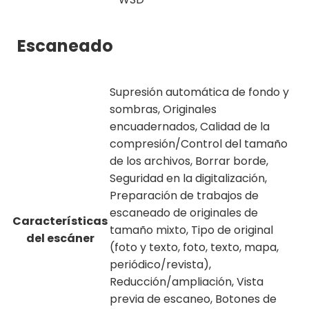
Escaneado
Supresión automática de fondo y
sombras, Originales
encuadernados, Calidad de la
compresión/Control del tamaño
de los archivos, Borrar borde,
Seguridad en la digitalización,
Preparación de trabajos de
escaneado de originales de
Características
tamaño mixto, Tipo de original
del escáner
(foto y texto, foto, texto, mapa,
periódico/revista),
Reducción/ampliación, Vista
previa de escaneo, Botones de