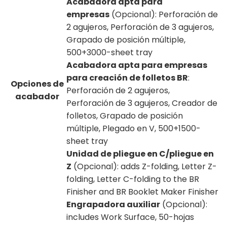
Acabadora apta para
empresas
(Opcional): Perforación de
2 agujeros, Perforación de 3 agujeros,
Grapado de posición múltiple,
500+3000-sheet tray
Acabadora apta para empresas
para creación de folletos BR
:
Opciones de
Perforación de 2 agujeros,
acabador
Perforación de 3 agujeros, Creador de
folletos, Grapado de posición
múltiple, Plegado en V, 500+1500-
sheet tray
Unidad de pliegue en C/pliegue en
Z
(Opcional): adds Z-folding, Letter Z-
folding, Letter C-folding to the BR
Finisher and BR Booklet Maker Finisher
Engrapadora auxiliar
(Opcional):
includes Work Surface, 50-hojas