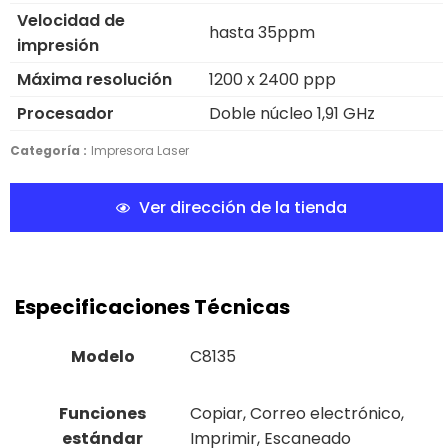
Velocidad de
hasta 35ppm
impresión
Máxima resolución
1200 x 2400 ppp
Procesador
Doble núcleo 1,91 GHz
Categoría :
Impresora Laser
Ver dirección de la tienda
Especificaciones Técnicas
Modelo
C8135
Funciones
Copiar, Correo electrónico,
estándar
Imprimir, Escaneado