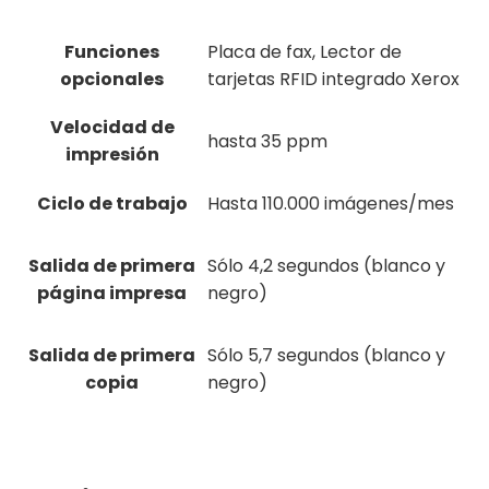
Funciones
Placa de fax, Lector de
opcionales
tarjetas RFID integrado Xerox
Velocidad de
hasta 35 ppm
impresión
Ciclo de trabajo
Hasta 110.000 imágenes/mes
Salida de primera
Sólo 4,2 segundos (blanco y
página impresa
negro)
Salida de primera
Sólo 5,7 segundos (blanco y
copia
negro)