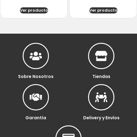
Ver producto
Ver producto
Sobre Nosotros
Tiendas
Garantía
Delivery y Envíos