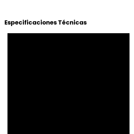
Especificaciones Técnicas