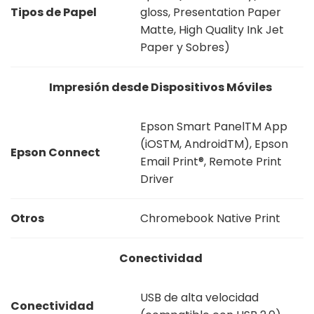
Tipos de Papel
gloss, Presentation Paper
Matte, High Quality Ink Jet
Paper y Sobres)
Impresión desde Dispositivos Móviles
Epson Smart PanelTM App
(iOSTM, AndroidTM), Epson
Epson Connect
Email Print®, Remote Print
Driver
Otros
Chromebook Native Print
Conectividad
USB de alta velocidad
Conectividad