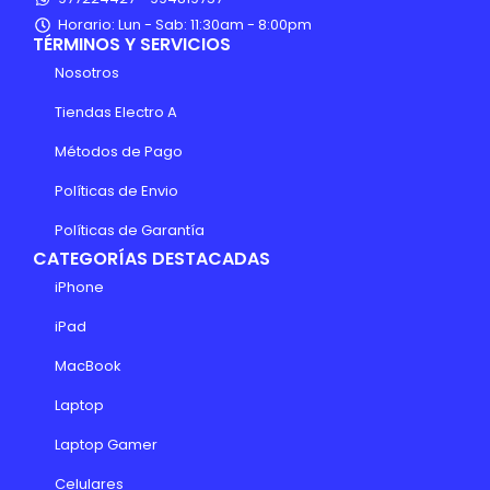
Horario: Lun - Sab: 11:30am - 8:00pm
TÉRMINOS Y SERVICIOS
Nosotros
Tiendas Electro A
Métodos de Pago
Políticas de Envio
Políticas de Garantía
CATEGORÍAS DESTACADAS
iPhone
iPad
MacBook
Laptop
Laptop Gamer
Celulares