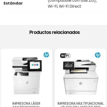
(compatible con USB 2.0),
Estándar
Wi-Fi, Wi-Fi Direct
Productos relacionados
IMPRESORA LÁSER
IMPRESORA MULTIFUNCIONAL