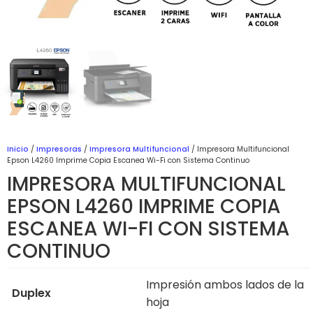
Inicio
/
Impresoras
/
Impresora Multifuncional
/ Impresora Multifuncional
Epson L4260 Imprime Copia Escanea Wi-Fi con Sistema Continuo
IMPRESORA MULTIFUNCIONAL
EPSON L4260 IMPRIME COPIA
ESCANEA WI-FI CON SISTEMA
CONTINUO
Impresión ambos lados de la
Duplex
hoja