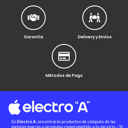
Garantía
Delivery y Envíos
Métodos de Pago
En
Electro A
, encontrarás productos de cómputo de las
mejores marcas y un equipo comprometido a tu servicio. ¡Te