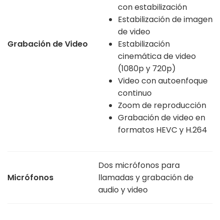
con estabilización
Estabilización de imagen
de video
Grabación de Video
Estabilización
cinemática de video
(1080p y 720p)
Video con autoenfoque
continuo
Zoom de reproducción
Grabación de video en
formatos HEVC y H.264
Dos micrófonos para
Micrófonos
llamadas y grabación de
audio y video