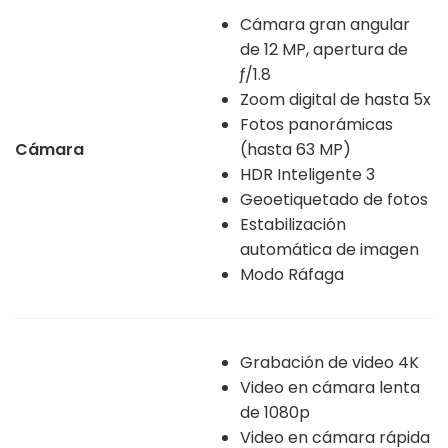
Cámara gran angular
de 12 MP, apertura de
ƒ/1.8
Zoom digital de hasta 5x
Fotos panorámicas
Cámara
(hasta 63 MP)
HDR Inteligente 3
Geoetiquetado de fotos
Estabilización
automática de imagen
Modo Ráfaga
Grabación de video 4K
Video en cámara lenta
de 1080p
Video en cámara rápida