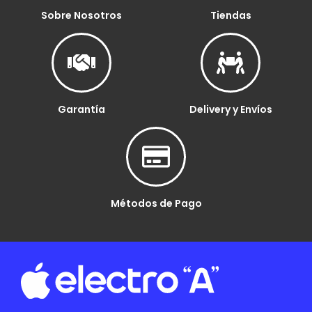
Sobre Nosotros
Tiendas
Garantía
Delivery y Envíos
Métodos de Pago