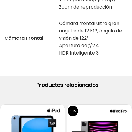
Zoom de reproducción
Cámara frontal ultra gran
angular de 12 MP, ángulo de
Cámara Frontal
visión de 122°
Apertura de ƒ/2.4
HDR Inteligente 3
Productos relacionados
-11%