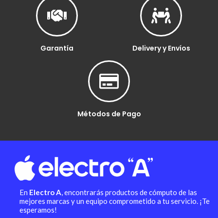
Garantía
Delivery y Envíos
Métodos de Pago
En
Electro A
, encontrarás productos de cómputo de las
mejores marcas y un equipo comprometido a tu servicio. ¡Te
esperamos!