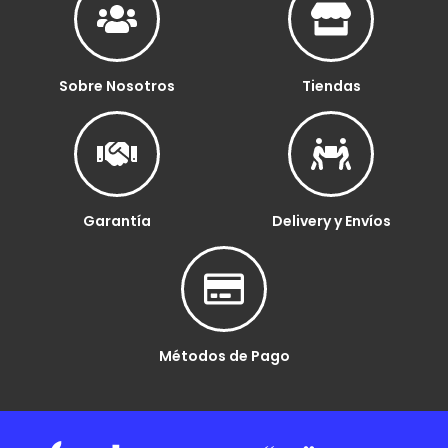
Sobre Nosotros
Tiendas
Garantía
Delivery y Envíos
Métodos de Pago