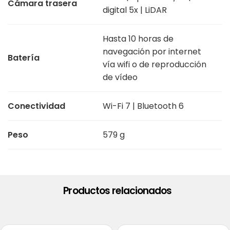
Cámara trasera
digital 5x | LiDAR
Hasta 10 horas de
navegación por internet
Batería
vía wifi o de reproducción
de vídeo
Conectividad
Wi-Fi 7 | Bluetooth 6
Peso
579 g
Productos relacionados