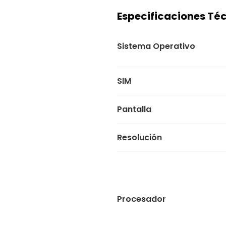
Especificaciones Té
Sistema Operativo
SIM
Pantalla
Resolución
Procesador