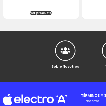
Ver producto
Sobre Nosotros
TÉRMINOS Y 
Nosotros