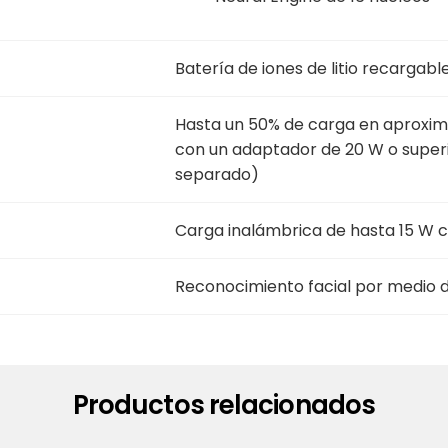
Batería de iones de litio recargab
Hasta un 50% de carga en aproxi
con un adaptador de 20 W o superi
separado)
Carga inalámbrica de hasta 15 W
Reconocimiento facial por medio 
Productos relacionados