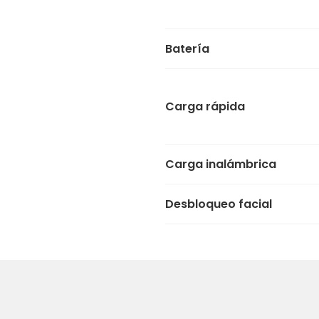
Batería
Carga rápida
Carga inalámbrica
Desbloqueo facial